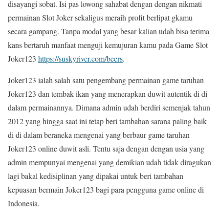
disayangi sobat. Isi pas lowong sahabat dengan dengan nikmati
permainan Slot Joker sekaligus meraih profit berlipat gkamu
secara gampang. Tanpa modal yang besar kalian udah bisa terima
kans bertaruh manfaat menguji kemujuran kamu pada Game Slot
Joker123
https://suskyriver.com/beers
.
Joker123 ialah salah satu pengembang permainan game taruhan
Joker123 dan tembak ikan yang menerapkan duwit autentik di di
dalam permainannya. Dimana admin udah berdiri semenjak tahun
2012 yang hingga saat ini tetap beri tambahan sarana paling baik
di di dalam beraneka mengenai yang berbaur game taruhan
Joker123 online duwit asli. Tentu saja dengan dengan usia yang
admin mempunyai mengenai yang demikian udah tidak diragukan
lagi bakal kedisiplinan yang dipakai untuk beri tambahan
kepuasan bermain Joker123 bagi para pengguna game online di
Indonesia.